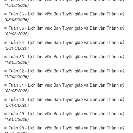
(15/06/2026)
Tuần 36 - Lịch làm việc Ban Tuyên giáo và Dân vận Thành uỷ
(08/06/2026)
Tuần 35 - Lịch làm việc Ban Tuyên giáo và Dân vận Thành uỷ
(02/06/2026)
Tuần 34 - Lịch làm việc Ban Tuyên giáo và Dân vận Thành uỷ
(26/05/2026)
Tuần 33 - Lịch làm việc Ban Tuyên giáo và Dân vận Thành uỷ
(19/05/2026)
Tuần 32 - Lịch làm việc Ban Tuyên giáo và Dân vận Thành uỷ
(12/05/2026)
Tuần 31 - Lịch làm việc Ban Tuyên giáo và Dân vận Thành uỷ
(03/05/2026)
Tuần 30 - Lịch làm việc Ban Tuyên giáo và Dân vận Thành uỷ
(27/04/2026)
Tuần 29 - Lịch làm việc Ban Tuyên giáo và Dân vận Thành uỷ
(19/04/2026)
Tuần 28 - Lịch làm việc Ban Tuyên giáo và Dân vận Thành uỷ