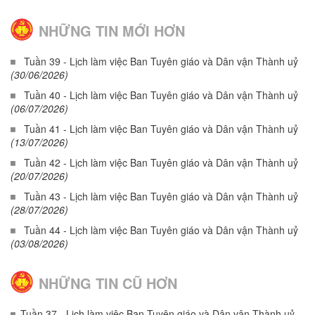
NHỮNG TIN MỚI HƠN
Tuần 39 - Lịch làm việc Ban Tuyên giáo và Dân vận Thành uỷ
(30/06/2026)
Tuần 40 - Lịch làm việc Ban Tuyên giáo và Dân vận Thành uỷ
(06/07/2026)
Tuần 41 - Lịch làm việc Ban Tuyên giáo và Dân vận Thành uỷ
(13/07/2026)
Tuần 42 - Lịch làm việc Ban Tuyên giáo và Dân vận Thành uỷ
(20/07/2026)
Tuần 43 - Lịch làm việc Ban Tuyên giáo và Dân vận Thành uỷ
(28/07/2026)
Tuần 44 - Lịch làm việc Ban Tuyên giáo và Dân vận Thành uỷ
(03/08/2026)
NHỮNG TIN CŨ HƠN
Tuần 37 - Lịch làm việc Ban Tuyên giáo và Dân vận Thành uỷ