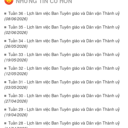
NHỮNG TIN CŨ HƠN
Tuần 36 - Lịch làm việc Ban Tuyên giáo và Dân vận Thành uỷ
(08/06/2026)
Tuần 35 - Lịch làm việc Ban Tuyên giáo và Dân vận Thành uỷ
(02/06/2026)
Tuần 34 - Lịch làm việc Ban Tuyên giáo và Dân vận Thành uỷ
(26/05/2026)
Tuần 33 - Lịch làm việc Ban Tuyên giáo và Dân vận Thành uỷ
(19/05/2026)
Tuần 32 - Lịch làm việc Ban Tuyên giáo và Dân vận Thành uỷ
(12/05/2026)
Tuần 31 - Lịch làm việc Ban Tuyên giáo và Dân vận Thành uỷ
(03/05/2026)
Tuần 30 - Lịch làm việc Ban Tuyên giáo và Dân vận Thành uỷ
(27/04/2026)
Tuần 29 - Lịch làm việc Ban Tuyên giáo và Dân vận Thành uỷ
(19/04/2026)
Tuần 28 - Lịch làm việc Ban Tuyên giáo và Dân vận Thành uỷ