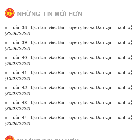
NHỮNG TIN MỚI HƠN
Tuần 38 - Lịch làm việc Ban Tuyên giáo và Dân vận Thành uỷ
(22/06/2026)
Tuần 39 - Lịch làm việc Ban Tuyên giáo và Dân vận Thành uỷ
(30/06/2026)
Tuần 40 - Lịch làm việc Ban Tuyên giáo và Dân vận Thành uỷ
(06/07/2026)
Tuần 41 - Lịch làm việc Ban Tuyên giáo và Dân vận Thành uỷ
(13/07/2026)
Tuần 42 - Lịch làm việc Ban Tuyên giáo và Dân vận Thành uỷ
(20/07/2026)
Tuần 43 - Lịch làm việc Ban Tuyên giáo và Dân vận Thành uỷ
(28/07/2026)
Tuần 44 - Lịch làm việc Ban Tuyên giáo và Dân vận Thành uỷ
(03/08/2026)