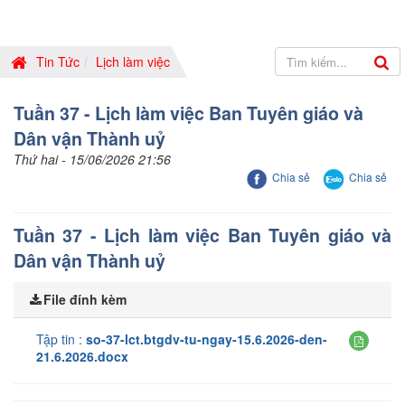
Tin Tức
Lịch làm việc
Tuần 37 - Lịch làm việc Ban Tuyên giáo và
Dân vận Thành uỷ
Thứ hai - 15/06/2026 21:56
Chia sẻ
Chia sẻ
Tuần 37 - Lịch làm việc Ban Tuyên giáo và
Dân vận Thành uỷ
File đính kèm
Tập tin :
so-37-lct.btgdv-tu-ngay-15.6.2026-den-
21.6.2026.docx