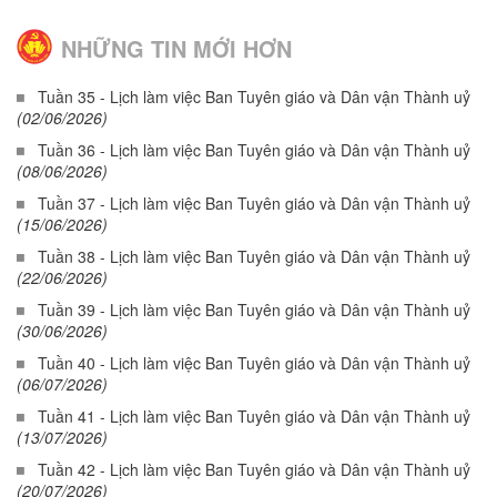
NHỮNG TIN MỚI HƠN
Tuần 35 - Lịch làm việc Ban Tuyên giáo và Dân vận Thành uỷ
(02/06/2026)
Tuần 36 - Lịch làm việc Ban Tuyên giáo và Dân vận Thành uỷ
(08/06/2026)
Tuần 37 - Lịch làm việc Ban Tuyên giáo và Dân vận Thành uỷ
(15/06/2026)
Tuần 38 - Lịch làm việc Ban Tuyên giáo và Dân vận Thành uỷ
(22/06/2026)
Tuần 39 - Lịch làm việc Ban Tuyên giáo và Dân vận Thành uỷ
(30/06/2026)
Tuần 40 - Lịch làm việc Ban Tuyên giáo và Dân vận Thành uỷ
(06/07/2026)
Tuần 41 - Lịch làm việc Ban Tuyên giáo và Dân vận Thành uỷ
(13/07/2026)
Tuần 42 - Lịch làm việc Ban Tuyên giáo và Dân vận Thành uỷ
(20/07/2026)