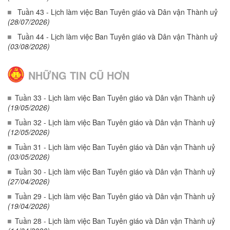
Tuần 43 - Lịch làm việc Ban Tuyên giáo và Dân vận Thành uỷ
(28/07/2026)
Tuần 44 - Lịch làm việc Ban Tuyên giáo và Dân vận Thành uỷ
(03/08/2026)
NHỮNG TIN CŨ HƠN
Tuần 33 - Lịch làm việc Ban Tuyên giáo và Dân vận Thành uỷ
(19/05/2026)
Tuần 32 - Lịch làm việc Ban Tuyên giáo và Dân vận Thành uỷ
(12/05/2026)
Tuần 31 - Lịch làm việc Ban Tuyên giáo và Dân vận Thành uỷ
(03/05/2026)
Tuần 30 - Lịch làm việc Ban Tuyên giáo và Dân vận Thành uỷ
(27/04/2026)
Tuần 29 - Lịch làm việc Ban Tuyên giáo và Dân vận Thành uỷ
(19/04/2026)
Tuần 28 - Lịch làm việc Ban Tuyên giáo và Dân vận Thành uỷ