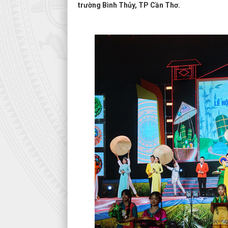
trường Bình Thủy, TP Cần Thơ.