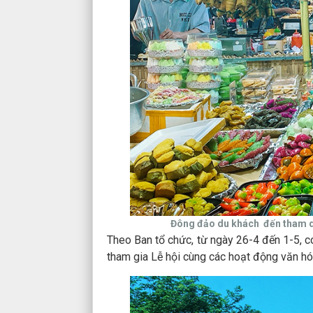
Đông đảo du khách đến tham q
Theo Ban tổ chức, từ ngày 26-4 đến 1-5, 
tham gia Lễ hội cùng các hoạt động văn hóa, 