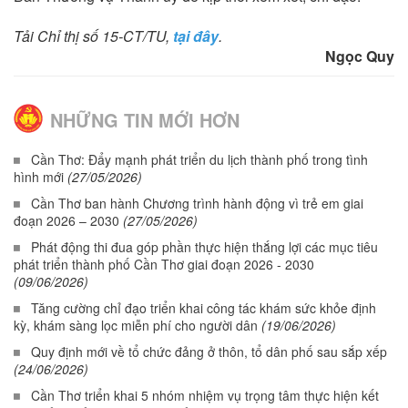
Tải Chỉ thị số 15-CT/TU,
tại đây
.
Ngọc Quy
NHỮNG TIN MỚI HƠN
Cần Thơ: Đẩy mạnh phát triển du lịch thành phố trong tình
hình mới
(27/05/2026)
Cần Thơ ban hành Chương trình hành động vì trẻ em giai
đoạn 2026 – 2030
(27/05/2026)
Phát động thi đua góp phần thực hiện thắng lợi các mục tiêu
phát triển thành phố Cần Thơ giai đoạn 2026 - 2030
(09/06/2026)
Tăng cường chỉ đạo triển khai công tác khám sức khỏe định
kỳ, khám sàng lọc miễn phí cho người dân
(19/06/2026)
Quy định mới về tổ chức đảng ở thôn, tổ dân phố sau sắp xếp
(24/06/2026)
Cần Thơ triển khai 5 nhóm nhiệm vụ trọng tâm thực hiện kết