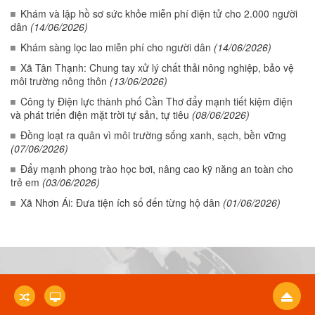
Khám và lập hồ sơ sức khỏe miễn phí điện tử cho 2.000 người
dân
(14/06/2026)
Khám sàng lọc lao miễn phí cho người dân
(14/06/2026)
Xã Tân Thạnh: Chung tay xử lý chất thải nông nghiệp, bảo vệ
môi trường nông thôn
(13/06/2026)
Công ty Điện lực thành phố Cần Thơ đẩy mạnh tiết kiệm điện
và phát triển điện mặt trời tự sản, tự tiêu
(08/06/2026)
Đồng loạt ra quân vì môi trường sống xanh, sạch, bền vững
(07/06/2026)
Đẩy mạnh phong trào học bơi, nâng cao kỹ năng an toàn cho
trẻ em
(03/06/2026)
Xã Nhơn Ái: Đưa tiện ích số đến từng hộ dân
(01/06/2026)