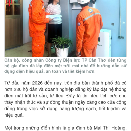
Cán bộ, công nhân Công ty Điện lực TP Cần Thơ đến từng
hộ gia đình đã lắp điện mặt trời mái nhà để hướng dẫn sử
dụng điện hiệu quả, an toàn và tiết kiệm hơn.
Từ đầu năm 2026 đến nay, trên địa bàn thành phố đã có
hơn 230 hộ dân và doanh nghiệp đăng ký lắp đặt hệ thống
điện mặt trời tự sản, tự tiêu. Đây là tín hiệu tích cực cho
thấy nhận thức và sự đồng thuận ngày càng cao của cộng
đồng trong việc sử dụng năng lượng sạch, tiết kiệđm và
hiệu quả.
Một trong những điển hình là gia đình bà Mai Thị Hoàng,