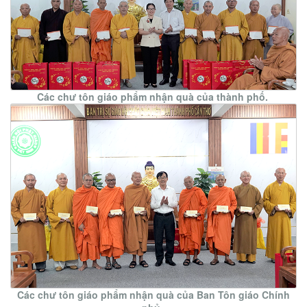
Các chư tôn giáo phẩm nhận quà của thành phố.
Các chư tôn giáo phẩm nhận quà của Ban Tôn giáo Chính