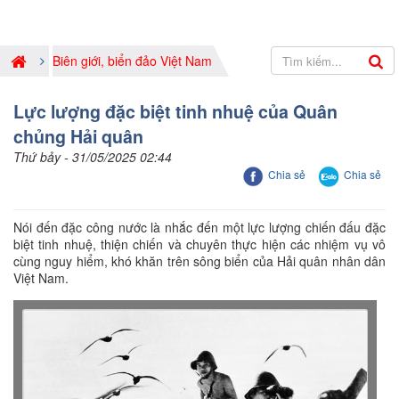
Biên giới, biển đảo Việt Nam
Lực lượng đặc biệt tinh nhuệ của Quân
chủng Hải quân
Thứ bảy - 31/05/2025 02:44
Chia sẻ
Chia sẻ
Nói đến đặc công nước là nhắc đến một lực lượng chiến đấu đặc
biệt tinh nhuệ, thiện chiến và chuyên thực hiện các nhiệm vụ vô
cùng nguy hiểm, khó khăn trên sông biển của Hải quân nhân dân
Việt Nam.