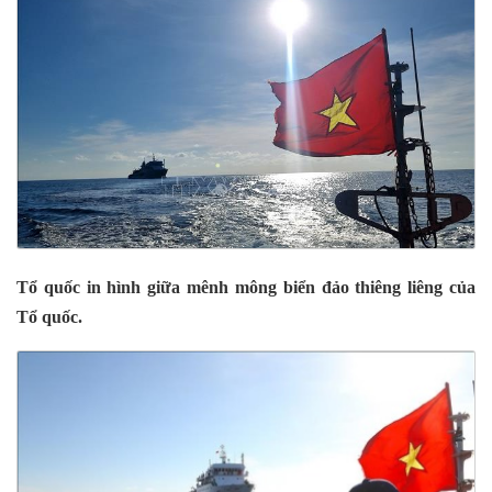
Tổ quốc in hình giữa mênh mông biển đảo thiêng liêng của
Tổ quốc.