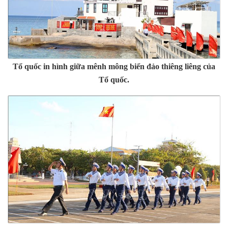
Tổ quốc in hình giữa mênh mông biển đảo thiêng liêng của
Tổ quốc.