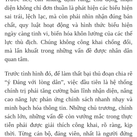
diện không chỉ đơn thuần là phát hiện các biểu hiện
sai trái, lệch lạc, mà còn phải nhìn nhận đúng bản
chất, quy luật hoạt động và hình thức biểu hiện
ngày càng tinh vi, biến hóa khôn lường của các thế
lực thù địch. Chúng không công khai chống đối,
mà lẩn khuất trong những vấn đề được nhân dân
quan tâm.
Trước tình hình đó, để làm thất bại thủ đoạn chia rẽ
“ý Đảng với lòng dân”, việc đầu tiên là hệ thống
chính trị phải tăng cường bản lĩnh nhận diện, nâng
cao năng lực phản ứng chính sách nhanh nhạy và
minh bạch hóa thông tin. Những chủ trương, chính
sách lớn, những vấn đề còn vướng mắc trong thực
tiễn phải được giải thích công khai, rõ ràng, kịp
thời. Từng cán bộ, đảng viên, nhất là người đứng