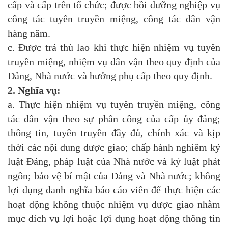
cấp và cấp trên tổ chức; được bồi dưỡng nghiệp vụ
công tác tuyên truyền miệng, công tác dân vận
hàng năm.
c. Được trả thù lao khi thực hiện nhiệm vụ tuyên
truyền miệng, nhiệm vụ dân vận theo quy định của
Đảng, Nhà nước và hưởng phụ cấp theo quy định.
2. Nghĩa vụ:
a. Thực hiện nhiệm vụ tuyên truyền miệng, công
tác dân vận theo sự phân công của cấp ủy đảng;
thông tin, tuyên truyền đầy đủ, chính xác và kịp
thời các nội dung được giao; chấp hành nghiêm kỷ
luật Đảng, pháp luật của Nhà nước và kỷ luật phát
ngôn; bảo vệ bí mật của Đảng và Nhà nước; không
lợi dụng danh nghĩa báo cáo viên để thực hiện các
hoạt động không thuộc nhiệm vụ được giao nhằm
mục đích vụ lợi hoặc lợi dụng hoạt động thông tin