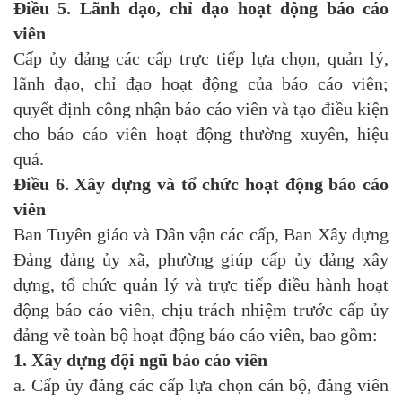
Điều 5. Lãnh đạo, chỉ đạo hoạt động báo cáo
viên
Cấp ủy đảng các cấp trực tiếp lựa chọn, quản lý,
lãnh đạo, chỉ đạo hoạt động của báo cáo viên;
quyết định công nhận báo cáo viên và tạo điều kiện
cho báo cáo viên hoạt động thường xuyên, hiệu
quả.
Điều 6. Xây dựng và tổ chức hoạt động báo cáo
viên
Ban Tuyên giáo và Dân vận các cấp, Ban Xây dựng
Đảng đảng ủy xã, phường giúp cấp ủy đảng xây
dựng, tổ chức quản lý và trực tiếp điều hành hoạt
động báo cáo viên, chịu trách nhiệm trước cấp ủy
đảng về toàn bộ hoạt động báo cáo viên, bao gồm:
1. Xây dựng đội ngũ báo cáo viên
a. Cấp ủy đảng các cấp lựa chọn cán bộ, đảng viên