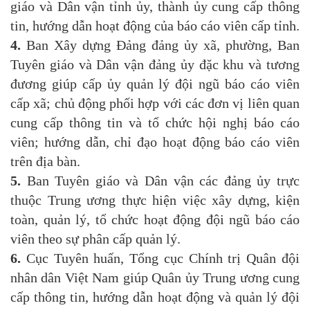
giáo và Dân vận tỉnh ủy, thành ủy cung cấp thông
tin, hướng dẫn hoạt động của báo cáo viên cấp tỉnh.
4.
Ban Xây dựng Đảng đảng ủy xã, phường, Ban
Tuyên giáo và Dân vận đảng ủy đặc khu và tương
đương giúp cấp ủy quản lý đội ngũ báo cáo viên
cấp xã; chủ động phối hợp với các đơn vị liên quan
cung cấp thông tin và tổ chức hội nghị báo cáo
viên; hướng dẫn, chỉ đạo hoạt động báo cáo viên
trên địa bàn.
5.
Ban Tuyên giáo và Dân vận các đảng ủy trực
thuộc Trung ương thực hiện việc xây dựng, kiện
toàn, quản lý, tổ chức hoạt động đội ngũ báo cáo
viên theo sự phân cấp quản lý.
6.
Cục Tuyên huấn, Tổng cục Chính trị Quân đội
nhân dân Việt Nam giúp Quân ủy Trung ương cung
cấp thông tin, hướng dẫn hoạt động và quản lý đội