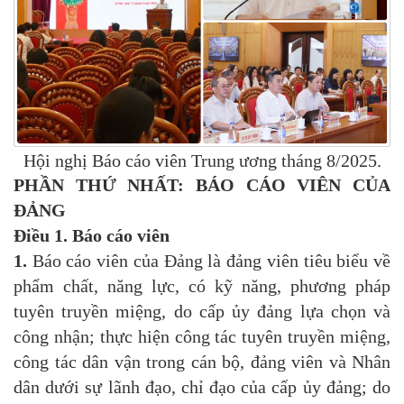
Hội nghị Báo cáo viên Trung ương tháng 8/2025.
PHẦN THỨ NHẤT: BÁO CÁO VIÊN CỦA
ĐẢNG
Điều 1. Báo cáo viên
1.
Báo cáo viên của Đảng là đảng viên tiêu biểu về
phẩm chất, năng lực, có kỹ năng, phương pháp
tuyên truyền miệng, do cấp ủy đảng lựa chọn và
công nhận; thực hiện công tác tuyên truyền miệng,
công tác dân vận trong cán bộ, đảng viên và Nhân
dân dưới sự lãnh đạo, chỉ đạo của cấp ủy đảng; do