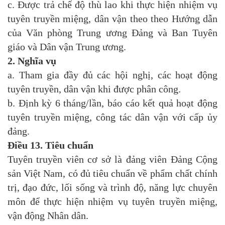
c. Được trả chế độ thù lao khi thực hiện nhiệm vụ
tuyên truyền miệng, dân vận theo theo Hướng dẫn
của Văn phòng Trung ương Đảng và Ban Tuyên
giáo và Dân vận Trung ương.
2. Nghĩa vụ
a. Tham gia đầy đủ các hội nghị, các hoạt động
tuyên truyền, dân vận khi được phân công.
b. Định kỳ 6 tháng/lần, báo cáo kết quả hoạt động
tuyên truyền miệng, công tác dân vận với cấp ủy
đảng.
Điều 13. Tiêu chuẩn
Tuyên truyền viên cơ sở là đảng viên Đảng Cộng
sản Việt Nam, có đủ tiêu chuẩn về phẩm chất chính
trị, đạo đức, lối sống và trình độ, năng lực chuyên
môn để thực hiện nhiệm vụ tuyên truyền miệng,
vận động Nhân dân.