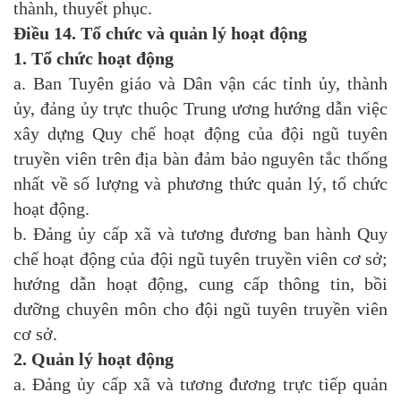
thành, thuyết phục.
Điều 14. Tổ chức và quản lý hoạt động
1. Tổ chức hoạt động
a. Ban Tuyên giáo và Dân vận các tỉnh ủy, thành
ủy, đảng ủy trực thuộc Trung ương hướng dẫn việc
xây dựng Quy chế hoạt động của đội ngũ tuyên
truyền viên trên địa bàn đảm bảo nguyên tắc thống
nhất về số lượng và phương thức quản lý, tổ chức
hoạt động.
b. Đảng ủy cấp xã và tương đương ban hành Quy
chế hoạt động của đội ngũ tuyên truyền viên cơ sở;
hướng dẫn hoạt động, cung cấp thông tin, bồi
dưỡng chuyên môn cho đội ngũ tuyên truyền viên
cơ sở.
2. Quản lý hoạt động
a. Đảng ủy cấp xã và tương đương trực tiếp quản