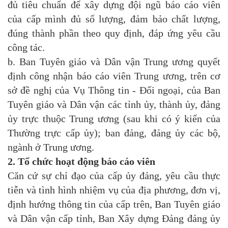
đủ tiêu chuẩn để xây dựng đội ngũ báo cáo viên
của cấp mình đủ số lượng, đảm bảo chất lượng,
đúng thành phần theo quy định, đáp ứng yêu cầu
công tác.
b. Ban Tuyên giáo và Dân vận Trung ương quyết
định công nhận báo cáo viên Trung ương, trên cơ
sở đề nghị của Vụ Thông tin - Đối ngoại, của Ban
Tuyên giáo và Dân vận các tỉnh ủy, thành ủy, đảng
ủy trực thuộc Trung ương (sau khi có ý kiến của
Thường trực cấp ủy); ban đảng, đảng ủy các bộ,
ngành ở Trung ương.
2. Tổ chức hoạt động báo cáo viên
Căn cứ sự chỉ đạo của cấp ủy đảng, yêu cầu thực
tiễn và tình hình nhiệm vụ của địa phương, đơn vị,
định hướng thông tin của cấp trên, Ban Tuyên giáo
và Dân vận cấp tỉnh, Ban Xây dựng Đảng đảng ủy