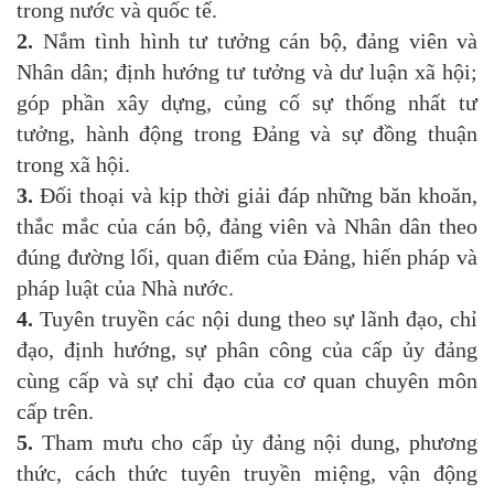
trong nước và quốc tế.
2.
Nắm tình hình tư tưởng cán bộ, đảng viên và
Nhân dân; định hướng tư tưởng và dư luận xã hội;
góp phần xây dựng, củng cố sự thống nhất tư
tưởng, hành động trong Đảng và sự đồng thuận
trong xã hội.
3.
Đối thoại và kịp thời giải đáp những băn khoăn,
thắc mắc của cán bộ, đảng viên và Nhân dân theo
đúng đường lối, quan điểm của Đảng, hiến pháp và
pháp luật của Nhà nước.
4.
Tuyên truyền các nội dung theo sự lãnh đạo, chỉ
đạo, định hướng, sự phân công của cấp ủy đảng
cùng cấp và sự chỉ đạo của cơ quan chuyên môn
cấp trên.
5.
Tham mưu cho cấp ủy đảng nội dung, phương
thức, cách thức tuyên truyền miệng, vận động