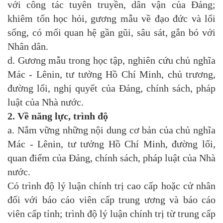
với công tác tuyên truyền, dân vận của Đảng;
khiêm tốn học hỏi, gương mẫu về đạo đức và lối
sống, có mối quan hệ gần gũi, sâu sát, gắn bó với
Nhân dân.
d. Gương mẫu trong học tập, nghiên cứu chủ nghĩa
Mác - Lênin, tư tưởng Hồ Chí Minh, chủ trương,
đường lối, nghị quyết của Đảng, chính sách, pháp
luật của Nhà nước.
2. Về năng lực, trình độ
a. Nắm vững những nội dung cơ bản của chủ nghĩa
Mác - Lênin, tư tưởng Hồ Chí Minh, đường lối,
quan điểm của Đảng, chính sách, pháp luật của Nhà
nước.
Có trình độ lý luận chính trị cao cấp hoặc cử nhân
đối với báo cáo viên cấp trung ương và báo cáo
viên cấp tỉnh; trình độ lý luận chính trị từ trung cấp