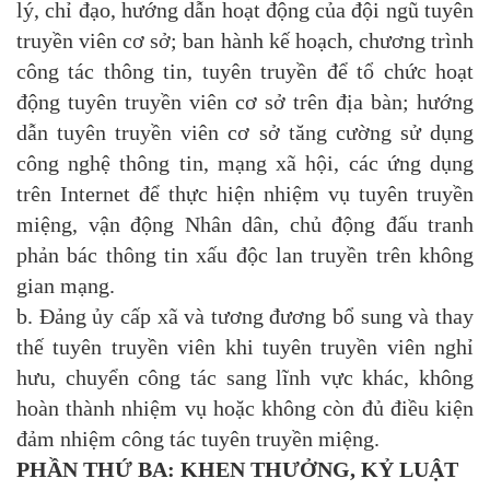
lý, chỉ đạo, hướng dẫn hoạt động của đội ngũ tuyên
truyền viên cơ sở; ban hành kế hoạch, chương trình
công tác thông tin, tuyên truyền để tổ chức hoạt
động tuyên truyền viên cơ sở trên địa bàn; hướng
dẫn tuyên truyền viên cơ sở tăng cường sử dụng
công nghệ thông tin, mạng xã hội, các ứng dụng
trên Internet để thực hiện nhiệm vụ tuyên truyền
miệng, vận động Nhân dân, chủ động đấu tranh
phản bác thông tin xấu độc lan truyền trên không
gian mạng.
b. Đảng ủy cấp xã và tương đương bổ sung và thay
thế tuyên truyền viên khi tuyên truyền viên nghỉ
hưu, chuyển công tác sang lĩnh vực khác, không
hoàn thành nhiệm vụ hoặc không còn đủ điều kiện
đảm nhiệm công tác tuyên truyền miệng.
PHẦN THỨ BA: KHEN THƯỞNG, KỶ LUẬT