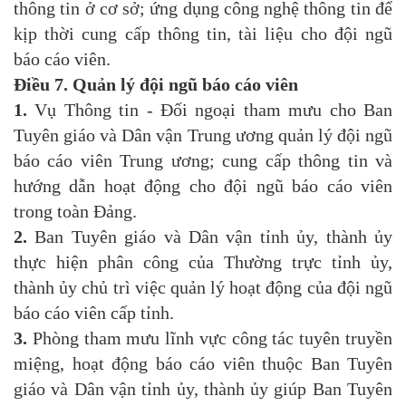
thông tin ở cơ sở; ứng dụng công nghệ thông tin để
kịp thời cung cấp thông tin, tài liệu cho đội ngũ
báo cáo viên.
Điều 7.
Quản lý đội ngũ báo cáo viên
1.
Vụ Thông tin - Đối ngoại tham mưu cho Ban
Tuyên giáo và Dân vận Trung ương quản lý đội ngũ
báo cáo viên Trung ương; cung cấp thông tin và
hướng dẫn hoạt động cho đội ngũ báo cáo viên
trong toàn Đảng.
2.
Ban Tuyên giáo và Dân vận tỉnh ủy, thành ủy
thực hiện phân công của Thường trực tỉnh ủy,
thành ủy chủ trì việc quản lý hoạt động của đội ngũ
báo cáo viên cấp tỉnh.
3.
Phòng tham mưu lĩnh vực công tác tuyên truyền
miệng, hoạt động báo cáo viên thuộc Ban Tuyên
giáo và Dân vận tỉnh ủy, thành ủy giúp Ban Tuyên