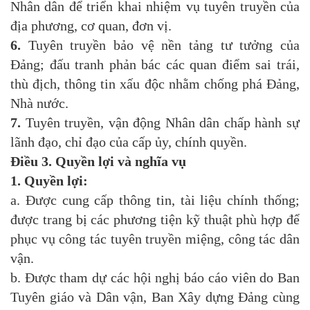
Nhân dân để triển khai nhiệm vụ tuyên truyền của
địa phương, cơ quan, đơn vị.
6.
Tuyên truyền bảo vệ nền tảng tư tưởng của
Đảng; đấu tranh phản bác các quan điểm sai trái,
thù địch, thông tin xấu độc nhằm chống phá Đảng,
Nhà nước.
7.
Tuyên truyền, vận động Nhân dân chấp hành sự
lãnh đạo, chỉ đạo của cấp ủy, chính quyền.
Điều 3. Quyền lợi và nghĩa vụ
1. Quyền lợi:
a. Được cung cấp thông tin, tài liệu chính thống;
được trang bị các phương tiện kỹ thuật phù hợp để
phục vụ công tác tuyên truyền miệng, công tác dân
vận.
b. Được tham dự các hội nghị báo cáo viên do Ban
Tuyên giáo và Dân vận, Ban Xây dựng Đảng cùng