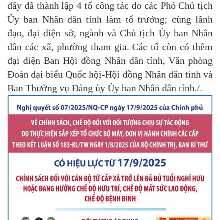
đây đã thành lập 4 tổ công tác do các Phó Chủ tịch
Ủy ban Nhân dân tỉnh làm tổ trưởng; cùng lãnh
đạo, đại diện sở, ngành và Chủ tịch Ủy ban Nhân
dân các xã, phường tham gia. Các tổ còn có thêm
đại diện Ban Hội đồng Nhân dân tỉnh, Văn phòng
Đoàn đại biểu Quốc hội-Hội đồng Nhân dân tỉnh và
Ban Thường vụ Đảng ủy Ủy ban Nhân dân tỉnh./.