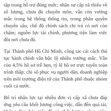
tập trung hỗ trợ đúng mức; nhân sự cấp xã thiếu về
số lượng, chưa đủ chuyên môn; vẫn còn vướng
mắc trong hệ thống thông tin, trong phân quyền
chuyên sâu; chế độ chính sách chi trả có nơi còn
chậm; nguồn lực tài chính, phương tiện làm việc
đôi nơi chưa đủ.
Tại Thành phố Hồ Chí Minh, công tác cải cách thủ
tục hành chính vẫn bộc lộ nhiều vướng mắc. Vẫn
còn 4,5% hồ sơ trễ hẹn, tỷ lệ hồ sơ trực tuyến toàn
trình thấp; chỉ số phục vụ người dân, doanh nghiệp
trên môi trường điện tử của Thành phố thuộc nhóm
cuối cả nước.
Bố trí nhân lực tại nhiều đơn vị cấp xã chưa đáp
ứng yêu cầu khối lượng công việc, dẫn đến quá tải,