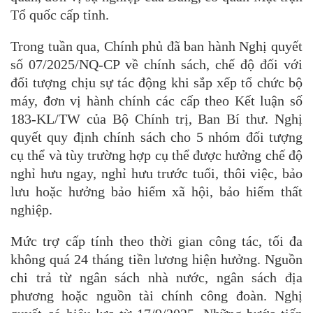
Tổ quốc cấp tỉnh.
Trong tuần qua, Chính phủ đã ban hành Nghị quyết
số 07/2025/NQ-CP về chính sách, chế độ đối với
đối tượng chịu sự tác động khi sắp xếp tổ chức bộ
máy, đơn vị hành chính các cấp theo Kết luận số
183-KL/TW của Bộ Chính trị, Ban Bí thư. Nghị
quyết quy định chính sách cho 5 nhóm đối tượng
cụ thể và tùy trường hợp cụ thể được hưởng chế độ
nghỉ hưu ngay, nghỉ hưu trước tuổi, thôi việc, bảo
lưu hoặc hưởng bảo hiểm xã hội, bảo hiểm thất
nghiệp.
Mức trợ cấp tính theo thời gian công tác, tối đa
không quá 24 tháng tiền lương hiện hưởng. Nguồn
chi trả từ ngân sách nhà nước, ngân sách địa
phương hoặc nguồn tài chính công đoàn. Nghị