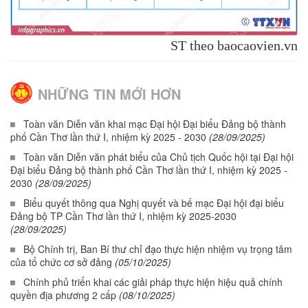
ST theo baocaovien.vn
NHỮNG TIN MỚI HƠN
Toàn văn Diễn văn khai mạc Đại hội Đại biểu Đảng bộ thành
phố Cần Thơ lần thứ I, nhiệm kỳ 2025 - 2030
(28/09/2025)
Toàn văn Diễn văn phát biểu của Chủ tịch Quốc hội tại Đại hội
Đại biểu Đảng bộ thành phố Cần Thơ lần thứ I, nhiệm kỳ 2025 -
2030
(28/09/2025)
Biểu quyết thông qua Nghị quyết và bế mạc Đại hội đại biểu
Đảng bộ TP Cần Thơ lần thứ I, nhiệm kỳ 2025-2030
(28/09/2025)
Bộ Chính trị, Ban Bí thư chỉ đạo thực hiện nhiệm vụ trọng tâm
của tổ chức cơ sở đảng
(05/10/2025)
Chính phủ triển khai các giải pháp thực hiện hiệu quả chính
quyền địa phương 2 cấp
(08/10/2025)