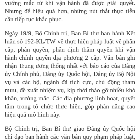
vướng mắc từ khi vận hành đã được giải quyết.
Nhưng để hiệu quả hơn, những nút thắt thực tiễn
cần tiếp tục khắc phục.
Ngày 19/9, Bộ Chính trị, Ban Bí thư ban hành Kết
luận số 192-KL/TW về thực hiện pháp luật về phân
cấp, phân quyền, phân định thẩm quyền khi vận
hành chính quyền địa phương 2 cấp. Văn bản ghi
nhận Trung ương thống nhất với báo cáo của Đảng
ủy Chính phủ, Đảng ủy Quốc hội, Đảng ủy Bộ Nội
vụ và các bộ, ngành đã tích cực, chủ động tham
mưu, đề xuất nhiệm vụ, kịp thời tháo gỡ nhiều khó
khăn, vướng mắc. Các địa phương linh hoạt, quyết
tâm trong tổ chức thực hiện, góp phần nâng cao
hiệu quả mô hình này.
Bộ Chính trị, Ban Bí thư giao Đảng ủy Quốc hội
chỉ đạo ban hành các văn bản quy phạm pháp luật,