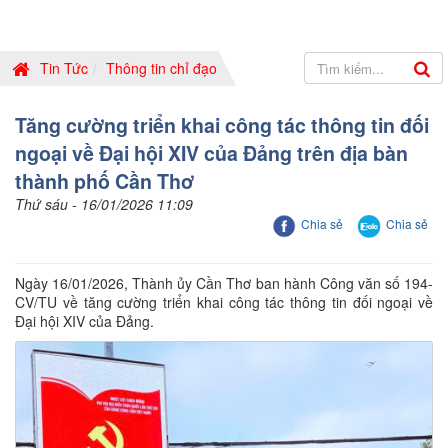
Tin Tức
Thông tin chỉ đạo
Tăng cường triển khai công tác thông tin đối
ngoại về Đại hội XIV của Đảng trên địa bàn
thành phố Cần Thơ
Thứ sáu - 16/01/2026 11:09
Chia sẻ
Chia sẻ
Ngày 16/01/2026, Thành ủy Cần Thơ ban hành Công văn số 194-
CV/TU về tăng cường triển khai công tác thông tin đối ngoại về
Đại hội XIV của Đảng.