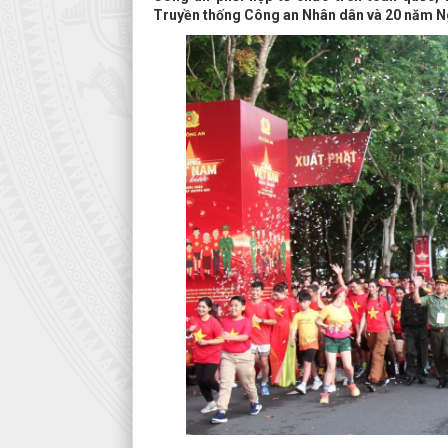
Truyền thống Công an Nhân dân và 20 năm Ng