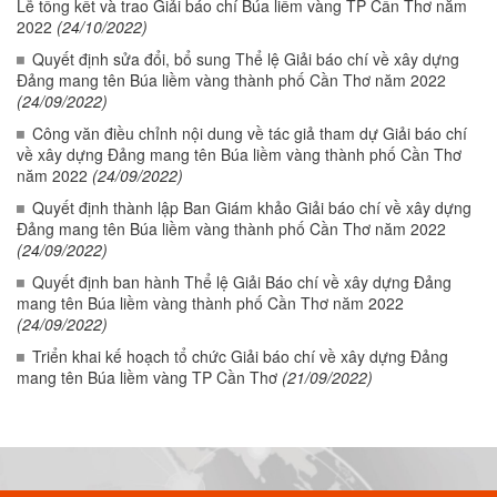
Lễ tổng kết và trao Giải báo chí Búa liềm vàng TP Cần Thơ năm
2022
(24/10/2022)
Quyết định sửa đổi, bổ sung Thể lệ Giải báo chí về xây dựng
Đảng mang tên Búa liềm vàng thành phố Cần Thơ năm 2022
(24/09/2022)
Công văn điều chỉnh nội dung về tác giả tham dự Giải báo chí
về xây dựng Đảng mang tên Búa liềm vàng thành phố Cần Thơ
năm 2022
(24/09/2022)
Quyết định thành lập Ban Giám khảo Giải báo chí về xây dựng
Đảng mang tên Búa liềm vàng thành phố Cần Thơ năm 2022
(24/09/2022)
Quyết định ban hành Thể lệ Giải Báo chí về xây dựng Đảng
mang tên Búa liềm vàng thành phố Cần Thơ năm 2022
(24/09/2022)
Triển khai kế hoạch tổ chức Giải báo chí về xây dựng Đảng
mang tên Búa liềm vàng TP Cần Thơ
(21/09/2022)