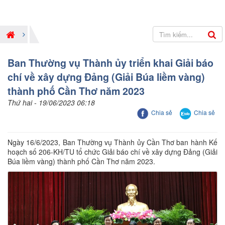
Ban Thường vụ Thành ủy triển khai Giải báo
chí về xây dựng Đảng (Giải Búa liềm vàng)
thành phố Cần Thơ năm 2023
Thứ hai - 19/06/2023 06:18
Chia sẻ
Chia sẻ
Ngày 16/6/2023, Ban Thường vụ Thành ủy Cần Thơ ban hành Kế
hoạch số 206-KH/TU tổ chức Giải báo chí về xây dựng Đảng (Giải
Búa liềm vàng) thành phố Cần Thơ năm 2023.